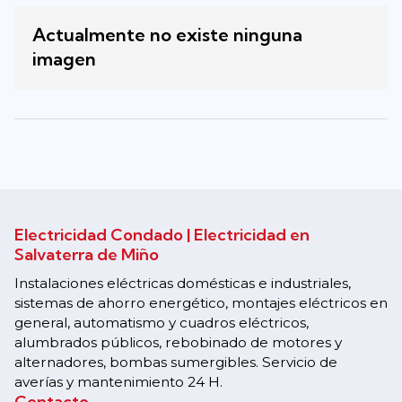
Actualmente no existe ninguna
imagen
Electricidad Condado | Electricidad en
Salvaterra de Miño
Instalaciones eléctricas domésticas e industriales,
sistemas de ahorro energético, montajes eléctricos en
general, automatismo y cuadros eléctricos,
alumbrados públicos, rebobinado de motores y
alternadores, bombas sumergibles. Servicio de
averías y mantenimiento 24 H.
Contacto