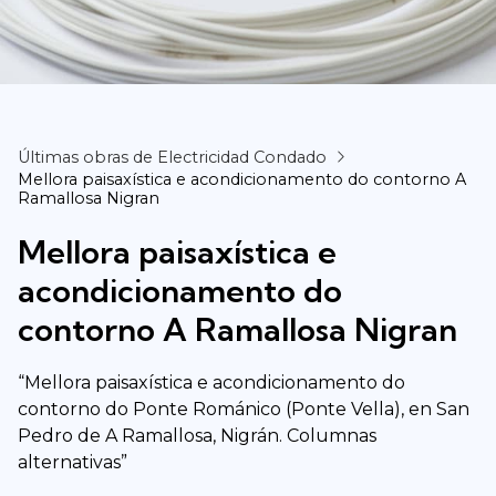
Últimas obras de Electricidad Condado
Mellora paisaxística e acondicionamento do contorno A
Ramallosa Nigran
Mellora paisaxística e
acondicionamento do
contorno A Ramallosa Nigran
“Mellora paisaxística e acondicionamento do
contorno do Ponte Románico (Ponte Vella), en San
Pedro de A Ramallosa, Nigrán. Columnas
alternativas”