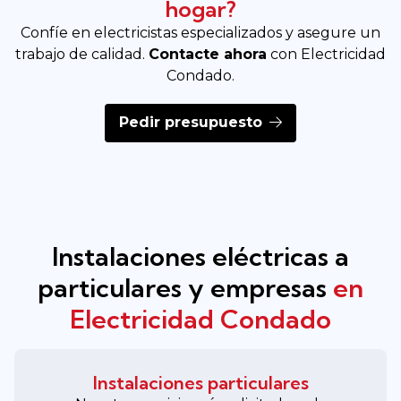
hogar?
Confíe en electricistas especializados y asegure un
trabajo de calidad.
Contacte ahora
con Electricidad
Condado.
Pedir presupuesto
Instalaciones eléctricas a
particulares y empresas
en
Electricidad Condado
Instalaciones particulares