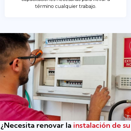
término cualquier trabajo.
¿Necesita renovar la
instalación de su