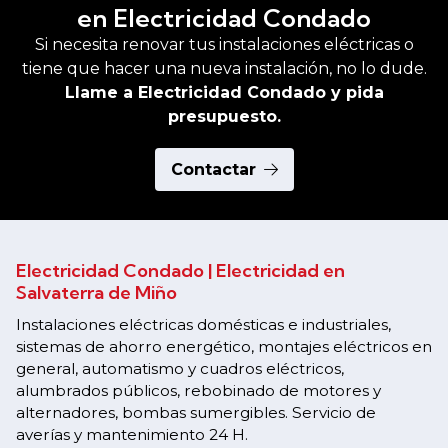
en Electricidad Condado
Si necesita renovar tus instalaciones eléctricas o
tiene que hacer una nueva instalación, no lo dude.
Llame a Electricidad Condado y pida
presupuesto.
Contactar
Electricidad Condado | Electricidad en
Salvaterra de Miño
Instalaciones eléctricas domésticas e industriales,
sistemas de ahorro energético, montajes eléctricos en
general, automatismo y cuadros eléctricos,
alumbrados públicos, rebobinado de motores y
alternadores, bombas sumergibles. Servicio de
averías y mantenimiento 24 H.