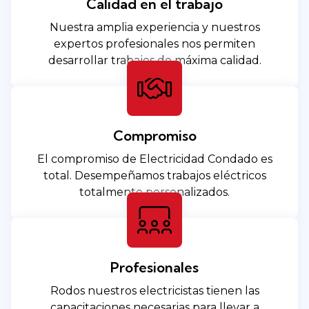
Calidad en el trabajo
Nuestra amplia experiencia y nuestros
expertos profesionales nos permiten
desarrollar trabajos de máxima calidad.
Compromiso
El compromiso de Electricidad Condado es
total. Desempeñamos trabajos eléctricos
totalmente personalizados.
Profesionales
Rodos nuestros electricistas tienen las
capacitaciones necesarias para llevar a