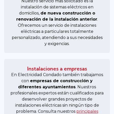
Nuestro servicio más solicitado es la
instalación de sistemas eléctricos en
domicilios,
de nueva construcción o
renovación de la instalación anterior
.
Ofrecemos un servicio de instalaciones
eléctricas a particulares totalmente
personalizado, atendiendo a sus necesidades
y exigencias.
Instalaciones a empresas
En Electricidad Condado también trabajamos
con
empresas de construcción y
diferentes ayuntamientos
. Nuestros
profesionales expertos están cualificados para
desenvolver grandes proyectos de
instalaciones eléctricas sin ningún tipo de
problema. Consulta nuestros
principales