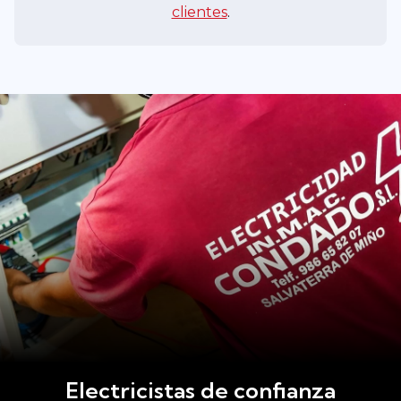
clientes
.
Electricistas de confianza