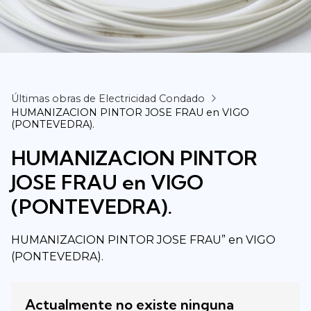
Últimas obras de Electricidad Condado
HUMANIZACION PINTOR JOSE FRAU en VIGO
(PONTEVEDRA).
HUMANIZACION PINTOR
JOSE FRAU en VIGO
(PONTEVEDRA).
HUMANIZACION PINTOR JOSE FRAU” en VIGO
(PONTEVEDRA).
Actualmente no existe ninguna