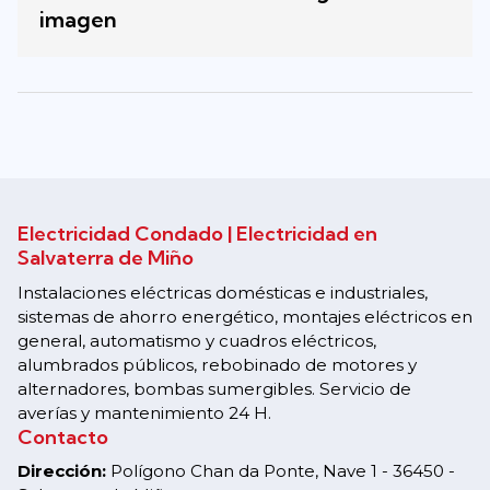
imagen
Electricidad Condado | Electricidad en
Salvaterra de Miño
Instalaciones eléctricas domésticas e industriales,
sistemas de ahorro energético, montajes eléctricos en
general, automatismo y cuadros eléctricos,
alumbrados públicos, rebobinado de motores y
alternadores, bombas sumergibles. Servicio de
averías y mantenimiento 24 H.
Contacto
Dirección:
Polígono Chan da Ponte, Nave 1 - 36450 -