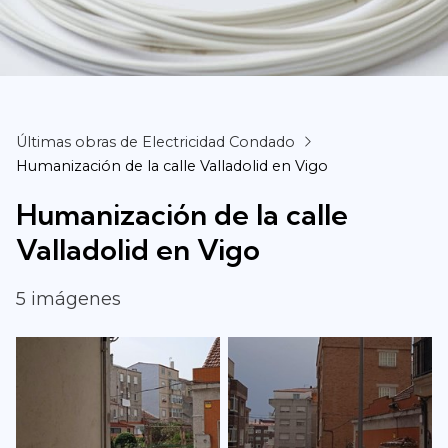
Últimas obras de Electricidad Condado
Humanización de la calle Valladolid en Vigo
Humanización de la calle
Valladolid en Vigo
5 imágenes