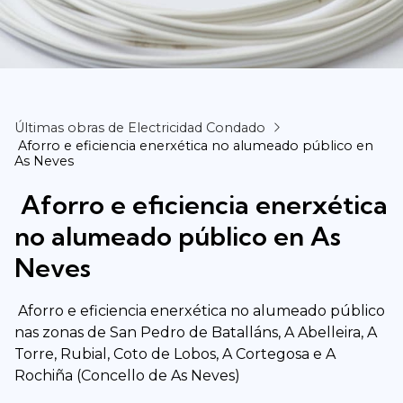
Últimas obras de Electricidad Condado
Aforro e eficiencia enerxética no alumeado público en
As Neves
Aforro e eficiencia enerxética
no alumeado público en As
Neves
Aforro e eficiencia enerxética no alumeado público
nas zonas de San Pedro de Batalláns, A Abelleira, A
Torre, Rubial, Coto de Lobos, A Cortegosa e A
Rochiña (Concello de As Neves)