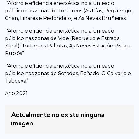
“Aforro e eficiencia enerxética no alumeado
público nas zonas de Tortoreos (As Pías, Reguengo,
Chan, Liñares e Redondelo) e As Neves Bruñeiras"
“Aforro e eficiencia enerxética no alumeado
público nas zonas de Vide (Requeixo e Estrada
Xeral), Tortoreos Pallotas, As Neves Estación Pista e
Rubiós”
“Aforro e eficiencia enerxética no alumeado
público nas zonas de Setados, Rañade, O Calvario e
Taboexa”
Ano 2021
Actualmente no existe ninguna
imagen