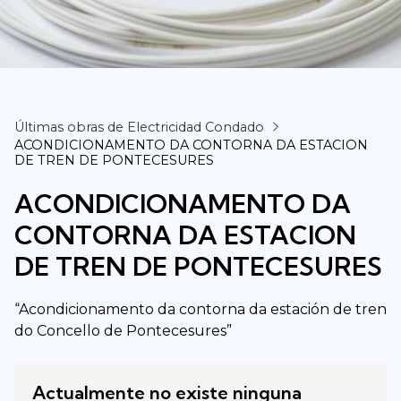
Últimas obras de Electricidad Condado
ACONDICIONAMENTO DA CONTORNA DA ESTACION
DE TREN DE PONTECESURES
ACONDICIONAMENTO DA
CONTORNA DA ESTACION
DE TREN DE PONTECESURES
“Acondicionamento da contorna da estación de tren
do Concello de Pontecesures”
Actualmente no existe ninguna