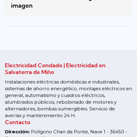
imagen
Electricidad Condado | Electricidad en
Salvaterra de Miño
Instalaciones eléctricas domésticas e industriales,
sistemas de ahorro energético, montajes eléctricos en
general, automatismo y cuadros eléctricos,
alumbrados públicos, rebobinado de motores y
alternadores, bombas sumergibles. Servicio de
averías y mantenimiento 24 H.
Contacto
Dirección:
Polígono Chan da Ponte, Nave 1 - 36450 -