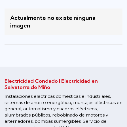
Actualmente no existe ninguna
imagen
Electricidad Condado | Electricidad en
Salvaterra de Miño
Instalaciones eléctricas domésticas e industriales,
sistemas de ahorro energético, montajes eléctricos en
general, automatismo y cuadros eléctricos,
alumbrados públicos, rebobinado de motores y
alternadores, bombas sumergibles. Servicio de