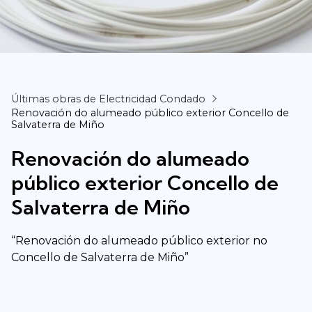
Últimas obras de Electricidad Condado
Renovación do alumeado público exterior Concello de
Salvaterra de Miño
Renovación do alumeado
público exterior Concello de
Salvaterra de Miño
“Renovación do alumeado público exterior no
Concello de Salvaterra de Miño”